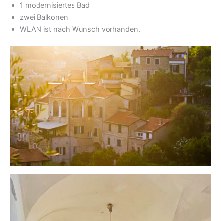
1 modernisiertes Bad
zwei Balkonen
WLAN ist nach Wunsch vorhanden.