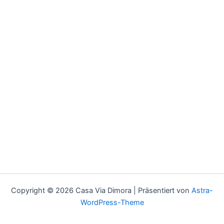
Copyright © 2026 Casa Via Dimora | Präsentiert von
Astra-
WordPress-Theme