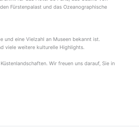
t den Fürstenpalast und das Ozeanographische
e und eine Vielzahl an Museen bekannt ist.
iele weitere kulturelle Highlights.
Küstenlandschaften. Wir freuen uns darauf, Sie in