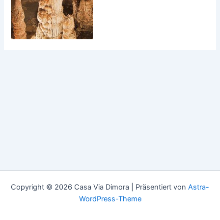
Copyright © 2026 Casa Via Dimora | Präsentiert von
Astra-
WordPress-Theme